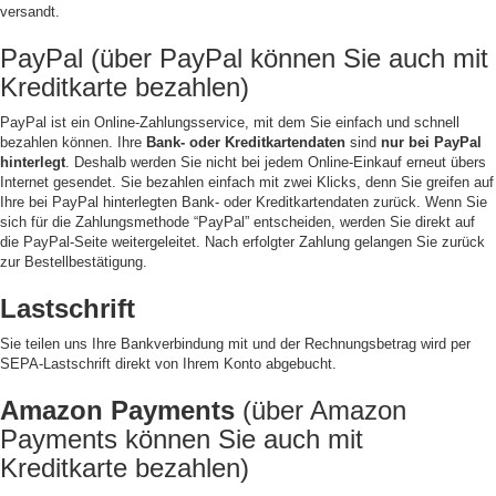
versandt.
PayPal (über PayPal können Sie auch mit
Kreditkarte bezahlen)
PayPal ist ein Online-Zahlungsservice, mit dem Sie einfach und schnell
bezahlen können. Ihre
Bank- oder Kreditkartendaten
sind
nur
bei PayPal
hinterlegt
. Deshalb werden Sie nicht bei jedem Online-Einkauf erneut übers
Internet gesendet. Sie bezahlen einfach mit zwei Klicks, denn Sie greifen auf
Ihre bei PayPal hinterlegten Bank- oder Kreditkartendaten zurück. Wenn Sie
sich für die Zahlungsmethode “PayPal” entscheiden, werden Sie direkt auf
die PayPal-Seite weitergeleitet. Nach erfolgter Zahlung gelangen Sie zurück
zur Bestellbestätigung.
Lastschrift
Sie teilen uns Ihre Bankverbindung mit und der Rechnungsbetrag wird per
SEPA-Lastschrift direkt von Ihrem Konto abgebucht.
Amazon Payments
(über Amazon
Payments können Sie auch mit
Kreditkarte bezahlen)