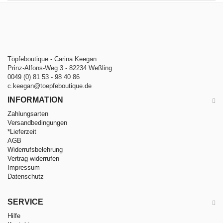
Töpfeboutique - Carina Keegan
Prinz-Alfons-Weg 3 - 82234 Weßling
0049 (0) 81 53 - 98 40 86
c.keegan@toepfeboutique.de
INFORMATION
Zahlungsarten
Versandbedingungen
*Lieferzeit
AGB
Widerrufsbelehrung
Vertrag widerrufen
Impressum
Datenschutz
SERVICE
Hilfe