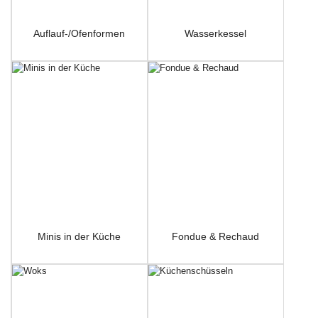
Auflauf-/Ofenformen
Wasserkessel
Minis in der Küche
Fondue & Rechaud