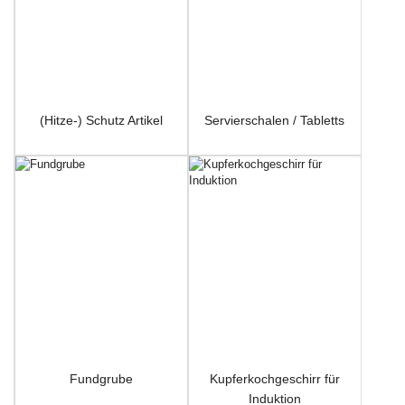
(Hitze-) Schutz Artikel
Servierschalen / Tabletts
Fundgrube
Kupferkochgeschirr für
Induktion