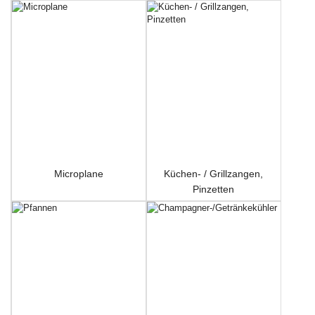
Microplane
Küchen- / Grillzangen,
Pinzetten