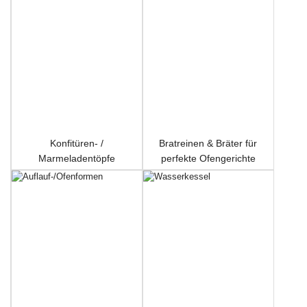
Konfitüren- /
Bratreinen & Bräter für
Marmeladentöpfe
perfekte Ofengerichte