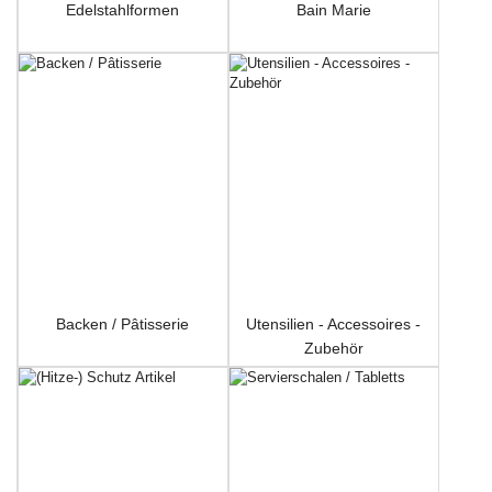
Edelstahlformen
Bain Marie
Backen / Pâtisserie
Utensilien - Accessoires -
Zubehör