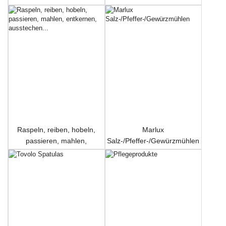
Raspeln, reiben, hobeln,
Marlux
passieren, mahlen,
Salz-/Pfeffer-/Gewürzmühlen
entkernen, ausstechen...