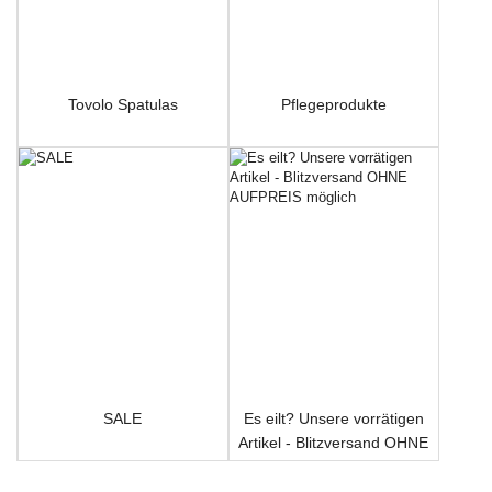
Tovolo Spatulas
Pflegeprodukte
SALE
Es eilt? Unsere vorrätigen
Artikel - Blitzversand OHNE
AUFPREIS möglich