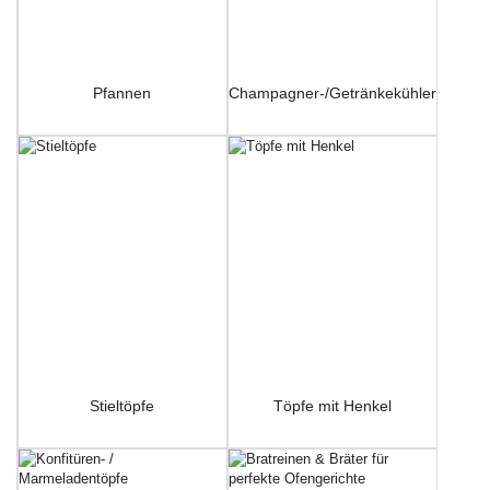
Pfannen
Champagner-/Getränkekühler
Stieltöpfe
Töpfe mit Henkel