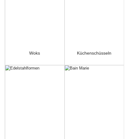
Woks
Küchenschüsseln