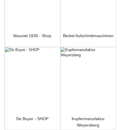
Mauviel 1830 - Shop
Berkel Aufschnittmaschinen
De Buyer - SHOP
Kupfermanufaktur
Weyersberg