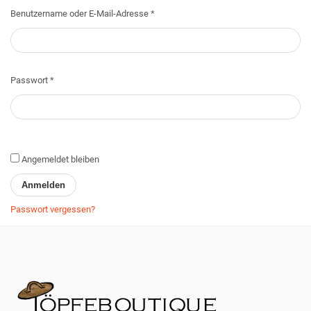
Erforderlich
Benutzername oder E-Mail-Adresse
*
Erforderlich
Passwort
*
Angemeldet bleiben
Anmelden
Passwort vergessen?