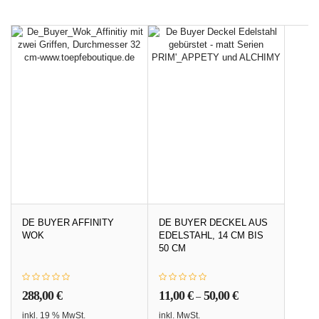
DE BUYER AFFINITY
DE BUYER DECKEL AUS
WOK
EDELSTAHL, 14 CM BIS
50 CM
288,00
€
11,00
€
50,00
€
–
inkl. 19 % MwSt.
inkl. MwSt.