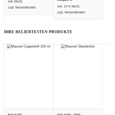
inkl. MwSt.
inkl. 19 % MwSt.
zzgl.
Versandkosten
zzgl.
Versandkosten
IHRE BELIEBTESTEN PRODUKTE