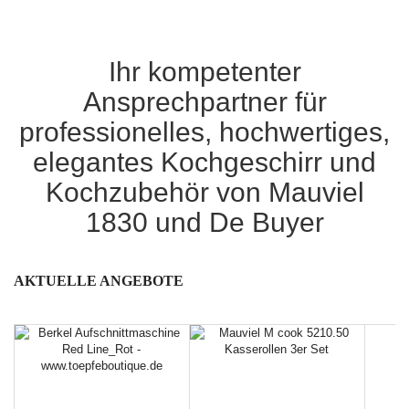
Ihr kompetenter
Ansprechpartner für
professionelles, hochwertiges,
elegantes Kochgeschirr und
Kochzubehör von Mauviel
1830 und De Buyer
AKTUELLE ANGEBOTE