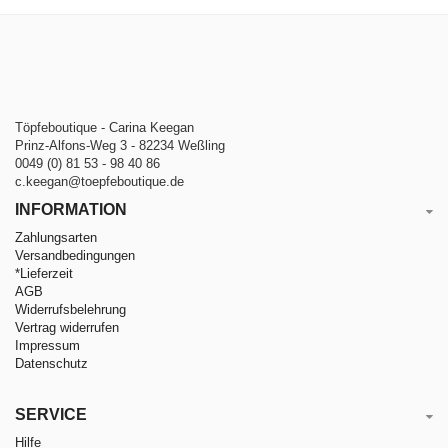
Töpfeboutique - Carina Keegan
Prinz-Alfons-Weg 3 - 82234 Weßling
0049 (0) 81 53 - 98 40 86
c.keegan@toepfeboutique.de
INFORMATION
Zahlungsarten
Versandbedingungen
*Lieferzeit
AGB
Widerrufsbelehrung
Vertrag widerrufen
Impressum
Datenschutz
SERVICE
Hilfe