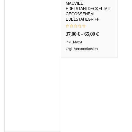
MAUVIEL
EDELSTAHLDECKEL MIT
GEGOSSENEM
EDELSTAHLGRIFF
37,00
€
65,00
€
–
inkl. MwSt.
zzgl.
Versandkosten