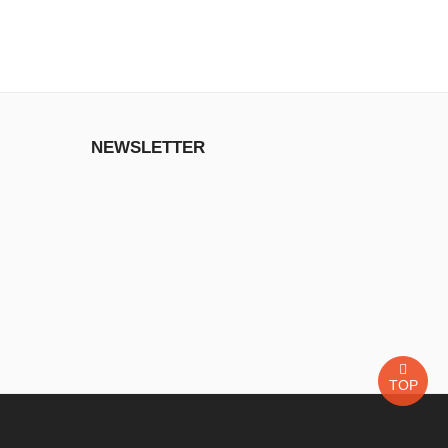
NEWSLETTER
TOP