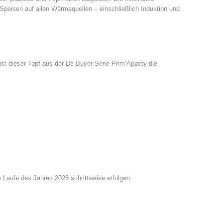
peisen auf allen Wärmequellen – einschließlich Induktion und
, ist dieser Topf aus der De Buyer Serie Prim’Appety die
Laufe des Jahres 2026 schrittweise erfolgen.