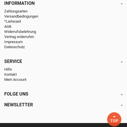
INFORMATION
Zahlungsarten
Versandbedingungen
*Lieferzeit
AGB
Widerrufsbelehrung
Vertrag widerrufen
Impressum
Datenschutz
SERVICE
Hilfe
Kontakt
Mein Account
FOLGE UNS
NEWSLETTER
TOP