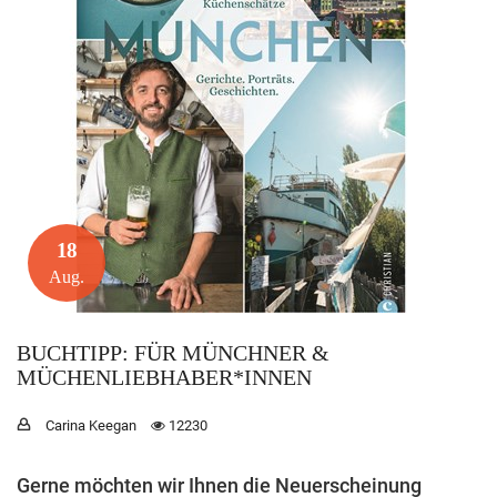
18
Aug.
BUCHTIPP: FÜR MÜNCHNER &
MÜCHENLIEBHABER*INNEN
Carina Keegan
12230
Gerne möchten wir Ihnen die Neuerscheinung