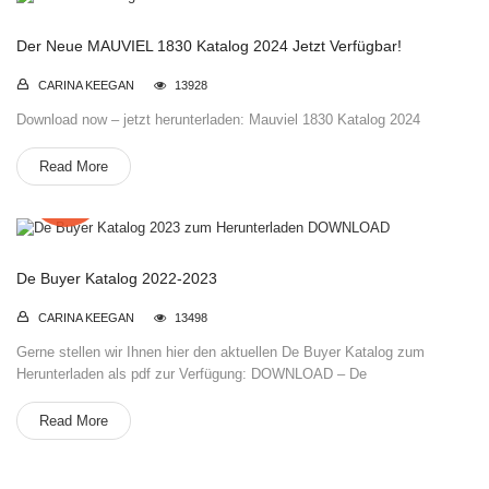
Der Neue MAUVIEL 1830 Katalog 2024 Jetzt Verfügbar!
CARINA KEEGAN
13928
Download now – jetzt herunterladen: Mauviel 1830 Katalog 2024
Read More
22
März
De Buyer Katalog 2022-2023
CARINA KEEGAN
13498
Gerne stellen wir Ihnen hier den aktuellen De Buyer Katalog zum
Herunterladen als pdf zur Verfügung: DOWNLOAD – De
Read More