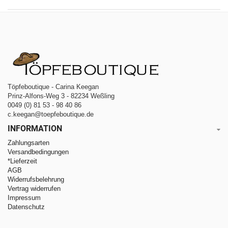
Töpfeboutique - Carina Keegan
Prinz-Alfons-Weg 3 - 82234 Weßling
0049 (0) 81 53 - 98 40 86
c.keegan@toepfeboutique.de
INFORMATION
Zahlungsarten
Versandbedingungen
*Lieferzeit
AGB
Widerrufsbelehrung
Vertrag widerrufen
Impressum
Datenschutz