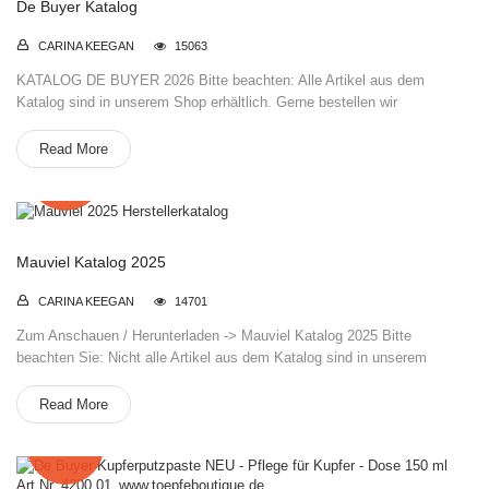
De Buyer Katalog
CARINA KEEGAN
15063
KATALOG DE BUYER 2026 Bitte beachten: Alle Artikel aus dem
Katalog sind in unserem Shop erhältlich. Gerne bestellen wir
Read More
27
Dez.
Mauviel Katalog 2025
CARINA KEEGAN
14701
Zum Anschauen / Herunterladen -> Mauviel Katalog 2025 Bitte
beachten Sie: Nicht alle Artikel aus dem Katalog sind in unserem
Read More
21
Apr.