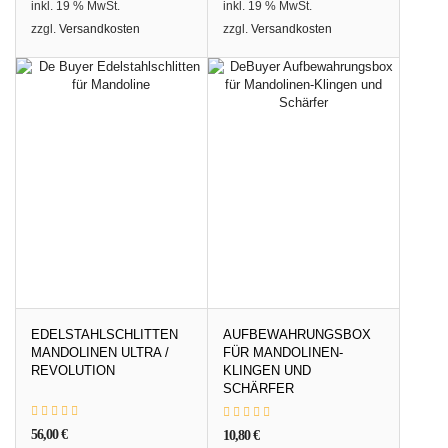
inkl. 19 % MwSt.
inkl. 19 % MwSt.
zzgl.
Versandkosten
zzgl.
Versandkosten
EDELSTAHLSCHLITTEN
AUFBEWAHRUNGSBOX
MANDOLINEN ULTRA /
FÜR MANDOLINEN-
REVOLUTION
KLINGEN UND
SCHÄRFER
56,00
€
10,80
€