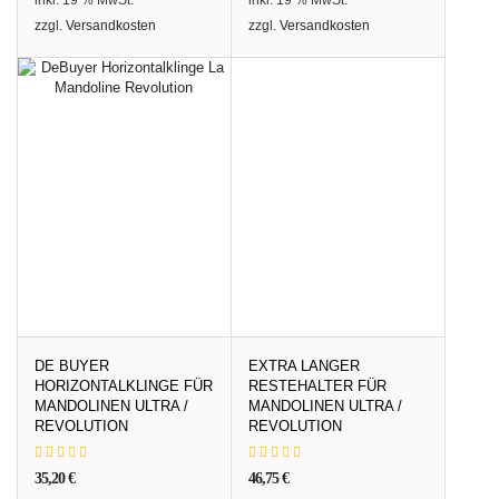
zzgl.
Versandkosten
zzgl.
Versandkosten
DE BUYER
EXTRA LANGER
HORIZONTALKLINGE FÜR
RESTEHALTER FÜR
MANDOLINEN ULTRA /
MANDOLINEN ULTRA /
REVOLUTION
REVOLUTION
35,20
€
46,75
€