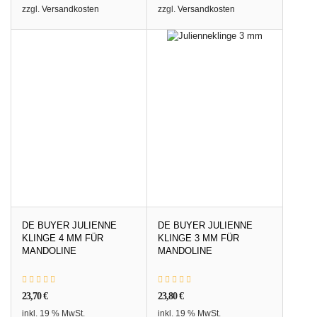
zzgl.
Versandkosten
zzgl.
Versandkosten
DE BUYER JULIENNE
DE BUYER JULIENNE
KLINGE 4 MM FÜR
KLINGE 3 MM FÜR
MANDOLINE
MANDOLINE
23,70
€
23,80
€
inkl. 19 % MwSt.
inkl. 19 % MwSt.