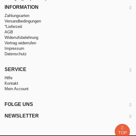
INFORMATION
Zahlungsarten
Versandbedingungen
*Lieferzeit
AGB
Widerrufsbelehrung
Vertrag widerrufen
Impressum
Datenschutz
SERVICE
Hilfe
Kontakt
Mein Account
FOLGE UNS
NEWSLETTER
TOP