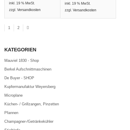
inkl. 19 % MwSt.
inkl. 19 % MwSt.
zzgl.
Versandkosten
zzgl.
Versandkosten
1
2
KATEGORIEN
Mauviel 1830 - Shop
Berkel Aufschnittmaschinen
De Buyer - SHOP
Kupfermanufaktur Weyersberg
Microplane
Küchen- / Grillzangen, Pinzetten
Pfannen
Champagner-/Getränkekühler