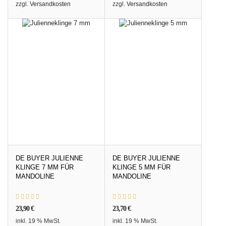
zzgl.
Versandkosten
zzgl.
Versandkosten
DE BUYER JULIENNE
DE BUYER JULIENNE
KLINGE 7 MM FÜR
KLINGE 5 MM FÜR
MANDOLINE
MANDOLINE
23,90
€
23,70
€
inkl. 19 % MwSt.
inkl. 19 % MwSt.