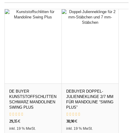
DE BUYER
DEBUYER DOPPEL-
KUNSTSTOFFSCHLITTEN
JULIENNEKLINGE 2/7 MM
SCHWARZ MANDOLINEN
FÜR MANDOLINE “SWING
SWING PLUS
PLUS”
29,35
€
38,90
€
inkl. 19 % MwSt.
inkl. 19 % MwSt.