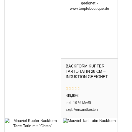
BACKFORM KUPFER
TARTE-TATIN 28 CM –
INDUKTION GEEIGNET
319,00
€
inkl. 19 % MwSt.
zzgl.
Versandkosten