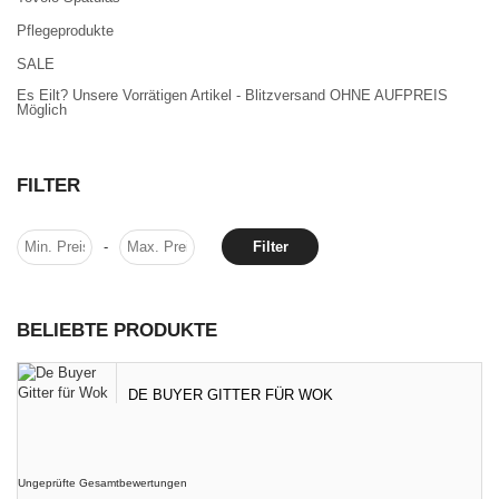
Pflegeprodukte
SALE
Es Eilt? Unsere Vorrätigen Artikel - Blitzversand OHNE AUFPREIS
Möglich
FILTER
-
Filter
BELIEBTE PRODUKTE
DE BUYER GITTER FÜR WOK
Ungeprüfte Gesamtbewertungen