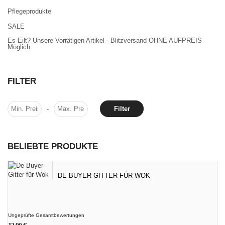
Pflegeprodukte
SALE
Es Eilt? Unsere Vorrätigen Artikel - Blitzversand OHNE AUFPREIS
Möglich
FILTER
-
Filter
BELIEBTE PRODUKTE
DE BUYER GITTER FÜR WOK
Ungeprüfte Gesamtbewertungen