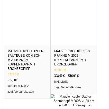
MAUVIEL 1830 KUPFER
MAUVIEL 1830 KUPFER
SAUTEUSE KONISCH
PFANNE M’200B –
M’200B 24 CM –
KUPFERPFANNE MIT
KUPFERTOPF MIT
BRONZEGRIFF
BRONZEGRIFF
328,00
€
–
516,00
€
575,00
€
inkl. MwSt.
inkl. 19 % MwSt.
zzgl.
Versandkosten
zzgl.
Versandkosten