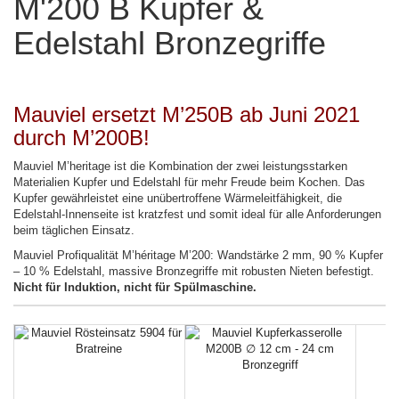
M'200 B Kupfer &
Edelstahl Bronzegriffe
Mauviel ersetzt M’250B ab Juni 2021
durch M’200B!
Mauviel M’heritage ist die Kombination der zwei leistungsstarken
Materialien Kupfer und Edelstahl für mehr Freude beim Kochen. Das
Kupfer gewährleistet eine unübertroffene Wärmeleitfähigkeit, die
Edelstahl-Innenseite ist kratzfest und somit ideal für alle Anforderungen
beim täglichen Einsatz.
Mauviel Profiqualität M’héritage M’200: Wandstärke 2 mm, 90 % Kupfer
– 10 % Edelstahl, massive Bronzegriffe mit robusten Nieten befestigt.
Nicht für Induktion, nicht für Spülmaschine.