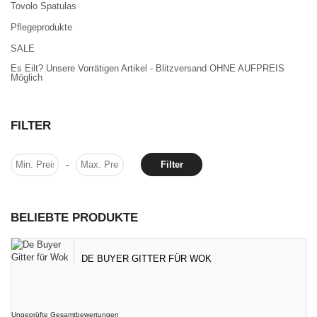
Tovolo Spatulas
Pflegeprodukte
SALE
Es Eilt? Unsere Vorrätigen Artikel - Blitzversand OHNE AUFPREIS
Möglich
FILTER
-
Filter
BELIEBTE PRODUKTE
DE BUYER GITTER FÜR WOK
Ungeprüfte Gesamtbewertungen