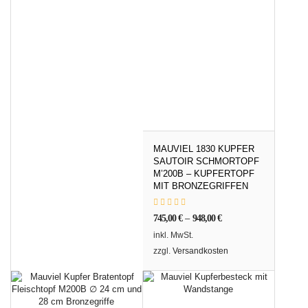
MAUVIEL 1830 KUPFER
SAUTOIR SCHMORTOPF
M’200B – KUPFERTOPF
MIT BRONZEGRIFFEN
745,00
€
–
948,00
€
inkl. MwSt.
zzgl.
Versandkosten