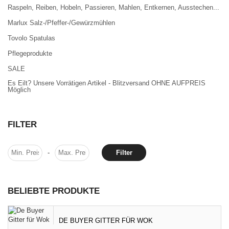
Raspeln, Reiben, Hobeln, Passieren, Mahlen, Entkernen, Ausstechen...
Marlux Salz-/Pfeffer-/Gewürzmühlen
Tovolo Spatulas
Pflegeprodukte
SALE
Es Eilt? Unsere Vorrätigen Artikel - Blitzversand OHNE AUFPREIS
Möglich
FILTER
-
Filter
BELIEBTE PRODUKTE
DE BUYER GITTER FÜR WOK