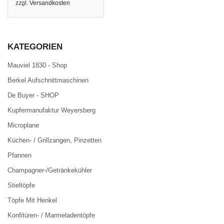
zzgl.
Versandkosten
KATEGORIEN
Mauviel 1830 - Shop
Berkel Aufschnittmaschinen
De Buyer - SHOP
Kupfermanufaktur Weyersberg
Microplane
Küchen- / Grillzangen, Pinzetten
Pfannen
Champagner-/Getränkekühler
Stieltöpfe
Töpfe Mit Henkel
Konfitüren- / Marmeladentöpfe