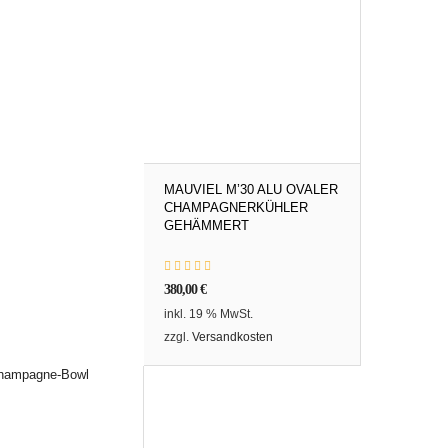
MAUVIEL M’30 ALU OVALER
CHAMPAGNERKÜHLER
GEHÄMMERT
380,00
€
inkl. 19 % MwSt.
zzgl.
Versandkosten