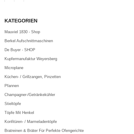
KATEGORIEN
Mauviel 1830 - Shop
Berkel Aufschnittmaschinen
De Buyer - SHOP
Kupfermanufaktur Weyersberg
Microplane
Küchen- / Grillzangen, Pinzetten
Pfannen
Champagner-/Getränkekühler
Stieltöpfe
Töpfe Mit Henkel
Konfitüren- / Marmeladentöpfe
Bratreinen & Bräter Für Perfekte Ofengerichte