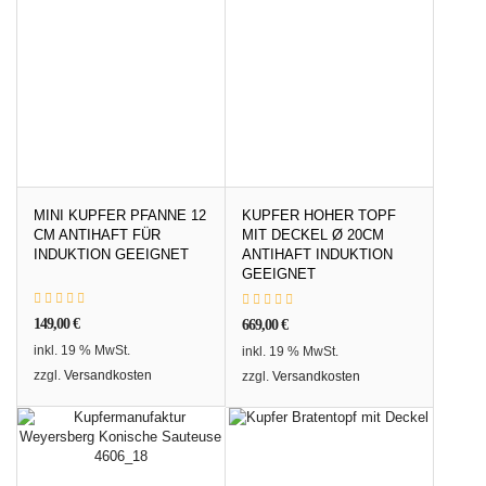
MINI KUPFER PFANNE 12
KUPFER HOHER TOPF
CM ANTIHAFT FÜR
MIT DECKEL Ø 20CM
INDUKTION GEEIGNET
ANTIHAFT INDUKTION
GEEIGNET
149,00
€
669,00
€
inkl. 19 % MwSt.
inkl. 19 % MwSt.
zzgl.
Versandkosten
zzgl.
Versandkosten