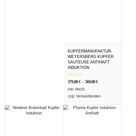
KUPFERMANUFAKTUR-
WEYERSBERG KUPFER
SAUTEUSE ANTIHAFT
INDUKTION
379,00
€
–
569,00
€
inkl. MwSt.
zzgl.
Versandkosten