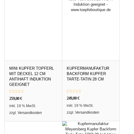
MINI KUPFER TOPFERL
KUPFERMANUFAKTUR
MIT DECKEL 12 CM
BACKFORM KUPFER
ANTIHAFT INDUKTION
TARTE-TATIN 28 CM
GEEIGNET
249,00
€
259,00
€
inkl. 19 % MwSt.
inkl. 19 % MwSt.
zzgl.
Versandkosten
zzgl.
Versandkosten