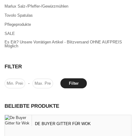
Marlux Salz-/Pfeffer-/Gewürzmühlen
Tovolo Spatulas
Pflegeprodukte
SALE
Es Eilt? Unsere Vorrätigen Artikel - Blitzversand OHNE AUFPREIS
Möglich
FILTER
-
Filter
BELIEBTE PRODUKTE
DE BUYER GITTER FÜR WOK