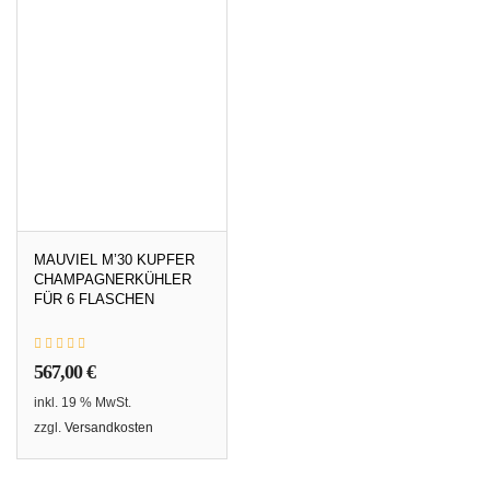
MAUVIEL M’30 KUPFER
CHAMPAGNERKÜHLER
FÜR 6 FLASCHEN
567,00
€
inkl. 19 % MwSt.
zzgl.
Versandkosten