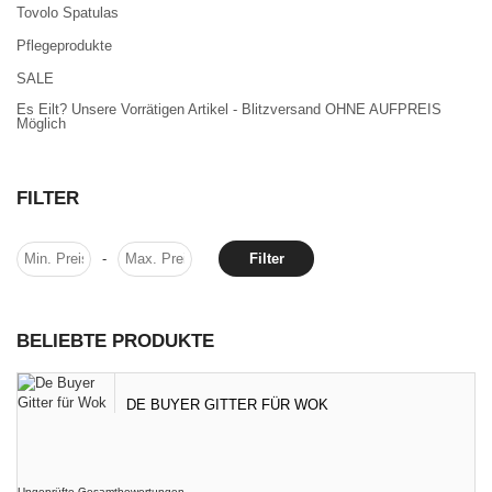
Tovolo Spatulas
Pflegeprodukte
SALE
Es Eilt? Unsere Vorrätigen Artikel - Blitzversand OHNE AUFPREIS
Möglich
FILTER
-
Filter
BELIEBTE PRODUKTE
DE BUYER GITTER FÜR WOK
Ungeprüfte Gesamtbewertungen