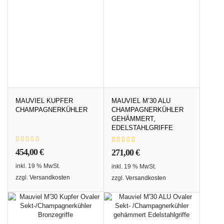
MAUVIEL KUPFER
MAUVIEL M’30 ALU
CHAMPAGNERKÜHLER
CHAMPAGNERKÜHLER
GEHÄMMERT,
EDELSTAHLGRIFFE
454,00
€
271,00
€
inkl. 19 % MwSt.
inkl. 19 % MwSt.
zzgl.
Versandkosten
zzgl.
Versandkosten