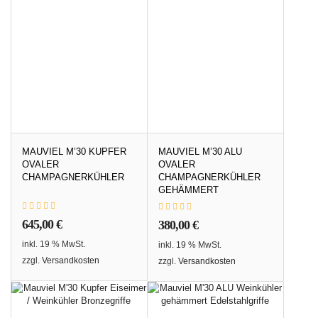
MAUVIEL M’30 KUPFER
MAUVIEL M’30 ALU
OVALER
OVALER
CHAMPAGNERKÜHLER
CHAMPAGNERKÜHLER
GEHÄMMERT
645,00
€
380,00
€
inkl. 19 % MwSt.
inkl. 19 % MwSt.
zzgl.
Versandkosten
zzgl.
Versandkosten