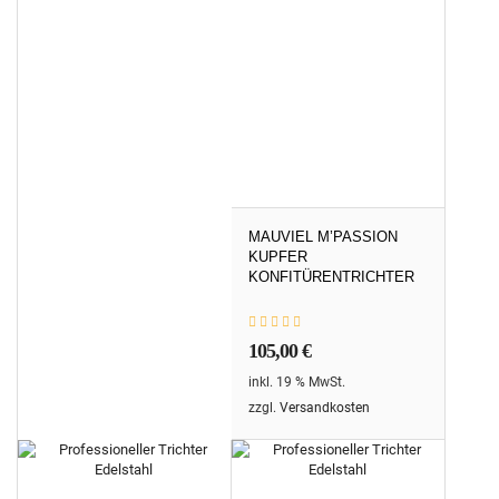
MAUVIEL M’PASSION
KUPFER
KONFITÜRENTRICHTER
105,00
€
inkl. 19 % MwSt.
zzgl.
Versandkosten