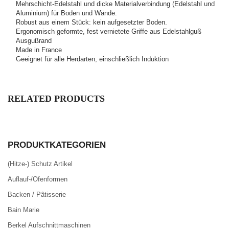
Mehrschicht-Edelstahl und dicke Materialverbindung (Edelstahl und
Aluminium) für Boden und Wände.
Robust aus einem Stück: kein aufgesetzter Boden.
Ergonomisch geformte, fest vernietete Griffe aus Edelstahlguß
Ausgußrand
Made in France
Geeignet für alle Herdarten, einschließlich Induktion
RELATED PRODUCTS
PRODUKTKATEGORIEN
(Hitze-) Schutz Artikel
Auflauf-/Ofenformen
Backen / Pâtisserie
Bain Marie
Berkel Aufschnittmaschinen