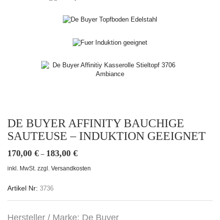
DE BUYER AFFINITY BAUCHIGE
SAUTEUSE – INDUKTION GEEIGNET
170,00
€
183,00
€
–
inkl. MwSt.
zzgl.
Versandkosten
Artikel Nr:
3736
Hersteller / Marke: De Buyer