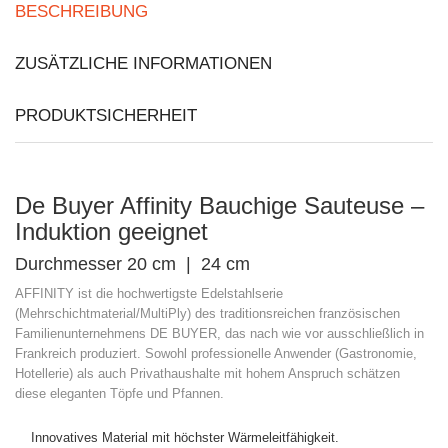
BESCHREIBUNG
ZUSÄTZLICHE INFORMATIONEN
PRODUKTSICHERHEIT
De Buyer Affinity Bauchige Sauteuse –
Induktion geeignet
Durchmesser 20 cm | 24 cm
AFFINITY ist die hochwertigste Edelstahlserie
(Mehrschichtmaterial/MultiPly) des traditionsreichen französischen
Familienunternehmens DE BUYER, das nach wie vor ausschließlich in
Frankreich produziert. Sowohl professionelle Anwender (Gastronomie,
Hotellerie) als auch Privathaushalte mit hohem Anspruch schätzen
diese eleganten Töpfe und Pfannen.
Innovatives Material mit höchster Wärmeleitfähigkeit.