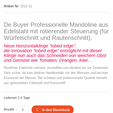
Artikel Nr:
2012.01
De Buyer Professionelle Mandoline aus
Edelstahl mit rotierender Steuerung (für
Würfelschnitt und Rautenschnitt).
Neue Horizontalklinge “lobed edge”:
die Innovation “lobed edge” ermöglicht mit dieser
Klinge nun auch das Schneiden von weichem Obst
und Gemüse wie Tomaten, Orangen, Kiwi…
Rostfreier Edelstahl satiniert, einstellbar von ultrafein bis ein Zentimeter.
Sehr sicher, da kein direkter Handkontakt mit den Messern und leichtes
Einsetzen der Messer. Die schwere und professionelle Qualität besteht
aus gebürstetem Edelstahl und Kunststoff.
Lieferzeit: 2-5 Tage
Anzahl
In den Warenkorb