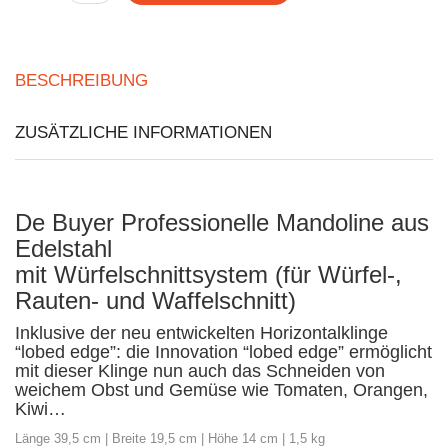
BESCHREIBUNG
ZUSÄTZLICHE INFORMATIONEN
De Buyer Professionelle Mandoline aus
Edelstahl
mit Würfelschnittsystem (für Würfel-,
Rauten- und Waffelschnitt)
Inklusive der neu entwickelten Horizontalklinge
“lobed edge”: die Innovation “lobed edge” ermöglicht
mit dieser Klinge nun auch das Schneiden von
weichem Obst und Gemüse wie Tomaten, Orangen,
Kiwi…
Länge 39,5 cm | Breite 19,5 cm | Höhe 14 cm | 1,5 kg