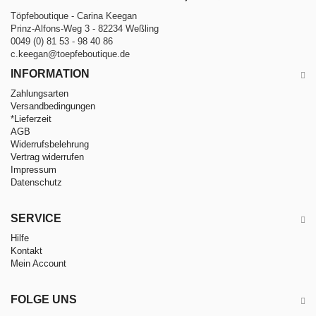
Töpfeboutique - Carina Keegan
Prinz-Alfons-Weg 3 - 82234 Weßling
0049 (0) 81 53 - 98 40 86
c.keegan@toepfeboutique.de
INFORMATION
Zahlungsarten
Versandbedingungen
*Lieferzeit
AGB
Widerrufsbelehrung
Vertrag widerrufen
Impressum
Datenschutz
SERVICE
Hilfe
Kontakt
Mein Account
FOLGE UNS