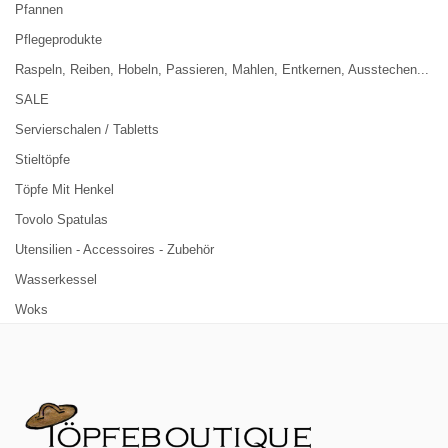
Pfannen
Pflegeprodukte
Raspeln, Reiben, Hobeln, Passieren, Mahlen, Entkernen, Ausstechen...
SALE
Servierschalen / Tabletts
Stieltöpfe
Töpfe Mit Henkel
Tovolo Spatulas
Utensilien - Accessoires - Zubehör
Wasserkessel
Woks