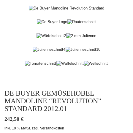
DE BUYER GEMÜSEHOBEL
MANDOLINE “REVOLUTION”
STANDARD 2012.01
242,50
€
inkl. 19 % MwSt.
zzgl.
Versandkosten