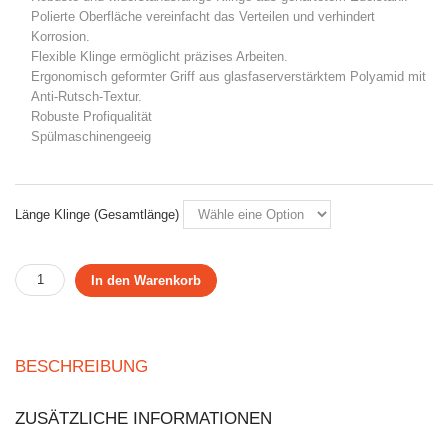
Polierte Oberfläche vereinfacht das Verteilen und verhindert
Korrosion.
Flexible Klinge ermöglicht präzises Arbeiten.
Ergonomisch geformter Griff aus glasfaserverstärktem Polyamid mit
Anti-Rutsch-Textur.
Robuste Profiqualität
Spülmaschinengeeig
Länge Klinge (Gesamtlänge)
In den Warenkorb
BESCHREIBUNG
ZUSÄTZLICHE INFORMATIONEN