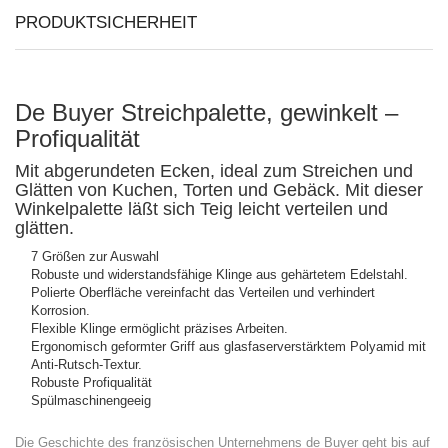
PRODUKTSICHERHEIT
De Buyer Streichpalette, gewinkelt –
Profiqualität
Mit abgerundeten Ecken, ideal zum Streichen und
Glätten von Kuchen, Torten und Gebäck. Mit dieser
Winkelpalette läßt sich Teig leicht verteilen und
glätten.
7 Größen zur Auswahl
Robuste und widerstandsfähige Klinge aus gehärtetem Edelstahl.
Polierte Oberfläche vereinfacht das Verteilen und verhindert
Korrosion.
Flexible Klinge ermöglicht präzises Arbeiten.
Ergonomisch geformter Griff aus glasfaserverstärktem Polyamid mit
Anti-Rutsch-Textur.
Robuste Profiqualität
Spülmaschinengeeig
Die Geschichte des französischen Unternehmens de Buyer geht bis auf