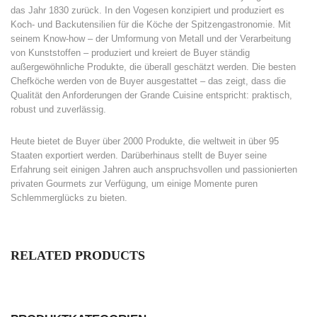
das Jahr 1830 zurück. In den Vogesen konzipiert und produziert es
Koch- und Backutensilien für die Köche der Spitzengastronomie. Mit
seinem Know-how – der Umformung von Metall und der Verarbeitung
von Kunststoffen – produziert und kreiert de Buyer ständig
außergewöhnliche Produkte, die überall geschätzt werden. Die besten
Chefköche werden von de Buyer ausgestattet – das zeigt, dass die
Qualität den Anforderungen der Grande Cuisine entspricht: praktisch,
robust und zuverlässig.
Heute bietet de Buyer über 2000 Produkte, die weltweit in über 95
Staaten exportiert werden. Darüberhinaus stellt de Buyer seine
Erfahrung seit einigen Jahren auch anspruchsvollen und passionierten
privaten Gourmets zur Verfügung, um einige Momente puren
Schlemmerglücks zu bieten.
RELATED PRODUCTS