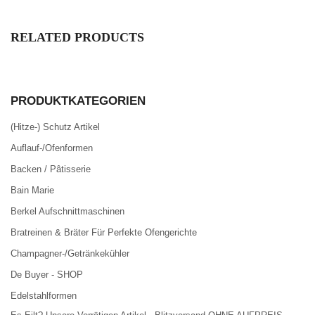
RELATED PRODUCTS
PRODUKTKATEGORIEN
(Hitze-) Schutz Artikel
Auflauf-/Ofenformen
Backen / Pâtisserie
Bain Marie
Berkel Aufschnittmaschinen
Bratreinen & Bräter Für Perfekte Ofengerichte
Champagner-/Getränkekühler
De Buyer - SHOP
Edelstahlformen