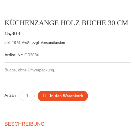
KÜCHENZANGE HOLZ BUCHE 30 CM
15,30
€
inkl. 19 % MwSt.
zzgl.
Versandkosten
Artikel Nr:
GR30Bu
Buche, ohne Umverpackung.
Anzahl
In den Warenkorb
BESCHREIBUNG