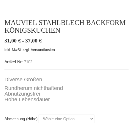
MAUVIEL STAHLBLECH BACKFORM
KÖNIGSKUCHEN
31,00
€
37,00
€
–
inkl. MwSt.
zzgl.
Versandkosten
Artikel Nr:
7102
Diverse Größen
Rundherum nichthaftend
Abnutzungsfrei
Hohe Lebensdauer
Abmessung (Höhe)