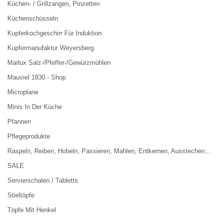
Küchen- / Grillzangen, Pinzetten
Küchenschüsseln
Kupferkochgeschirr Für Induktion
Kupfermanufaktur Weyersberg
Marlux Salz-/Pfeffer-/Gewürzmühlen
Mauviel 1830 - Shop
Microplane
Minis In Der Küche
Pfannen
Pflegeprodukte
Raspeln, Reiben, Hobeln, Passieren, Mahlen, Entkernen, Ausstechen...
SALE
Servierschalen / Tabletts
Stieltöpfe
Töpfe Mit Henkel