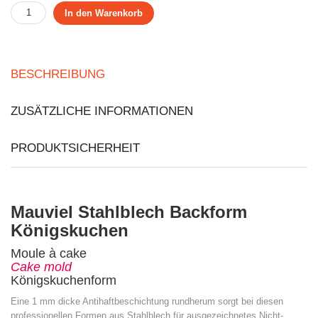
In den Warenkorb
BESCHREIBUNG
ZUSÄTZLICHE INFORMATIONEN
PRODUKTSICHERHEIT
Mauviel Stahlblech Backform
Königskuchen
Moule à cake
Cake mold
Königskuchenform
Eine 1 mm dicke Antihaftbeschichtung rundherum sorgt bei diesen
professionellen Formen aus Stahlblech für ausgezeichnetes Nicht-