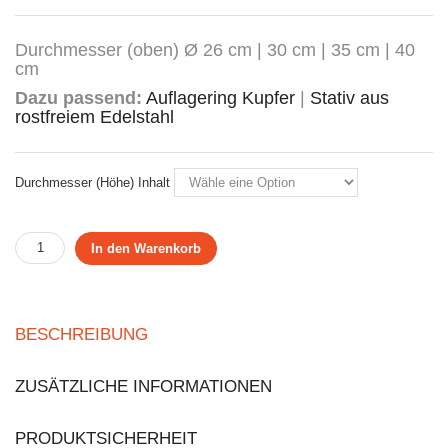
Durchmesser (oben) Ø 26 cm | 30 cm | 35 cm | 40
cm
Dazu passend:
Auflagering Kupfer
|
Stativ aus
rostfreiem Edelstahl
Durchmesser (Höhe) Inhalt
In den Warenkorb
BESCHREIBUNG
ZUSÄTZLICHE INFORMATIONEN
PRODUKTSICHERHEIT