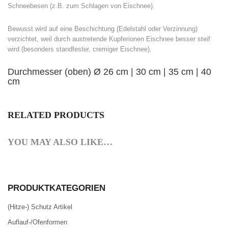
Schneebesen (z.B. zum Schlagen von Eischnee).
Bewusst wird auf eine Beschichtung (Edelstahl oder Verzinnung)
verzichtet, weil durch austretende Kupferionen Eischnee besser steif
wird (besonders standfester, cremiger Eischnee).
Durchmesser (oben) Ø 26 cm | 30 cm | 35 cm | 40
cm
RELATED PRODUCTS
YOU MAY ALSO LIKE…
PRODUKTKATEGORIEN
(Hitze-) Schutz Artikel
Auflauf-/Ofenformen