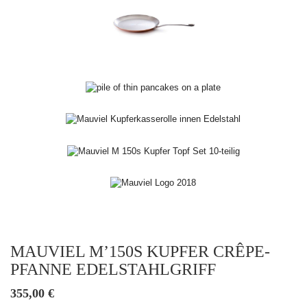
MAUVIEL M’150S KUPFER CRÊPE-
PFANNE EDELSTAHLGRIFF
355,00
€