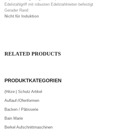
Edelstahlgriff mit robusten Edelstahlnieten befestigt
Gerader Rand
Nicht für Induktion
RELATED PRODUCTS
PRODUKTKATEGORIEN
(Hitze-) Schutz Artikel
Auflauf-/Ofenformen
Backen / Pâtisserie
Bain Marie
Berkel Aufschnittmaschinen