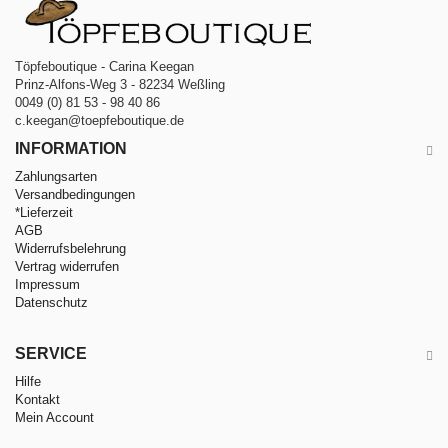
Töpfeboutique - Carina Keegan
Prinz-Alfons-Weg 3 - 82234 Weßling
0049 (0) 81 53 - 98 40 86
c.keegan@toepfeboutique.de
INFORMATION
Zahlungsarten
Versandbedingungen
*Lieferzeit
AGB
Widerrufsbelehrung
Vertrag widerrufen
Impressum
Datenschutz
SERVICE
Hilfe
Kontakt
Mein Account