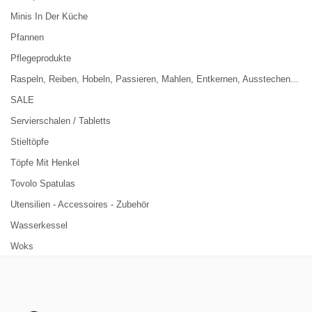
Minis In Der Küche
Pfannen
Pflegeprodukte
Raspeln, Reiben, Hobeln, Passieren, Mahlen, Entkernen, Ausstechen...
SALE
Servierschalen / Tabletts
Stieltöpfe
Töpfe Mit Henkel
Tovolo Spatulas
Utensilien - Accessoires - Zubehör
Wasserkessel
Woks