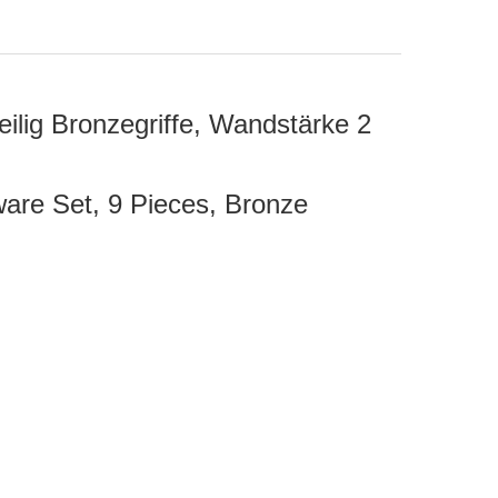
eilig Bronzegriffe, Wandstärke 2
are Set, 9 Pieces, Bronze