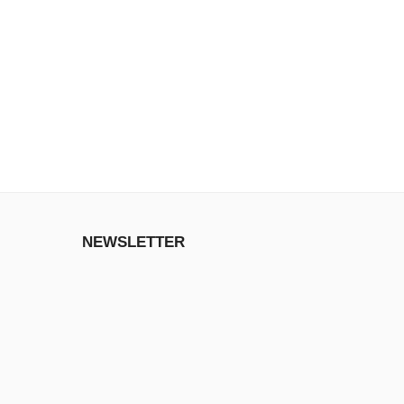
NEWSLETTER