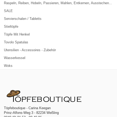
Raspeln, Reiben, Hobeln, Passieren, Mahlen, Entkernen, Ausstechen...
SALE
Servierschalen / Tabletts
Stieltöpfe
Töpfe Mit Henkel
Tovolo Spatulas
Utensilien - Accessoires - Zubehör
Wasserkessel
Woks
Töpfeboutique - Carina Keegan
Prinz-Alfons-Weg 3 - 82234 Weßling