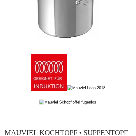
MAUVIEL KOCHTOPF • SUPPENTOPF