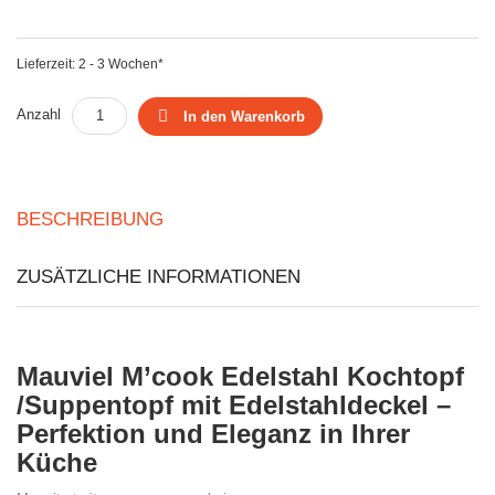
Lieferzeit: 2 - 3 Wochen*
Anzahl
In den Warenkorb
BESCHREIBUNG
ZUSÄTZLICHE INFORMATIONEN
Mauviel M’cook Edelstahl Kochtopf
/Suppentopf mit Edelstahldeckel –
Perfektion und Eleganz in Ihrer
Küche