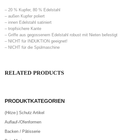
– 20 % Kupfer, 80 % Edelstahl
– außen Kupfer poliert
– innen Edelstahl satiniert
– tropfsichere Kante
– Griffe aus gegossenem Edelstahl robust mit Nieten befestigt
– NICHT für INDUKTION geeignet!
– NICHT für die Spülmaschine
RELATED PRODUCTS
PRODUKTKATEGORIEN
(Hitze-) Schutz Artikel
Auflauf-/Ofenformen
Backen / Pâtisserie