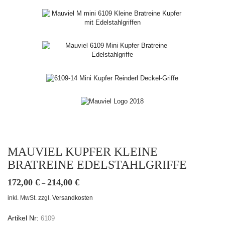
MAUVIEL KUPFER KLEINE
BRATREINE EDELSTAHLGRIFFE
172,00
€
214,00
€
–
inkl. MwSt.
zzgl.
Versandkosten
Artikel Nr:
6109