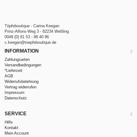
Töpfeboutique - Carina Keegan
Prinz-Alfons-Weg 3 - 82234 Weßling
0049 (0) 81 53 - 98 40 86
c.keegan@toepfeboutique.de
INFORMATION
Zahlungsarten
Versandbedingungen
*Lieferzeit
AGB
Widerrufsbelehrung
Vertrag widerrufen
Impressum
Datenschutz
SERVICE
Hilfe
Kontakt
Mein Account