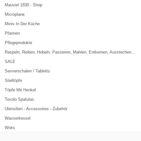
Mauviel 1830 - Shop
Microplane
Minis In Der Küche
Pfannen
Pflegeprodukte
Raspeln, Reiben, Hobeln, Passieren, Mahlen, Entkernen, Ausstechen...
SALE
Servierschalen / Tabletts
Stieltöpfe
Töpfe Mit Henkel
Tovolo Spatulas
Utensilien - Accessoires - Zubehör
Wasserkessel
Woks