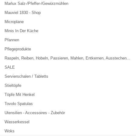
Marlux Salz-/Pfeffer-/Gewürzmühlen
Mauviel 1830 - Shop
Microplane
Minis In Der Küche
Pfannen
Pflegeprodukte
Raspeln, Reiben, Hobeln, Passieren, Mahlen, Entkernen, Ausstechen...
SALE
Servierschalen / Tabletts
Stieltöpfe
Töpfe Mit Henkel
Tovolo Spatulas
Utensilien - Accessoires - Zubehör
Wasserkessel
Woks