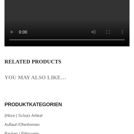
RELATED PRODUCTS
YOU MAY ALSO LIKE…
PRODUKTKATEGORIEN
(Hitze-) Schutz Artikel
Auflauf-/Ofenformen
Backen / Pâtisserie