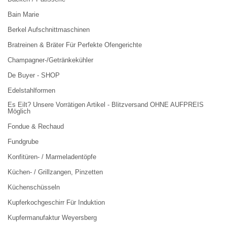
Bain Marie
Berkel Aufschnittmaschinen
Bratreinen & Bräter Für Perfekte Ofengerichte
Champagner-/Getränkekühler
De Buyer - SHOP
Edelstahlformen
Es Eilt? Unsere Vorrätigen Artikel - Blitzversand OHNE AUFPREIS
Möglich
Fondue & Rechaud
Fundgrube
Konfitüren- / Marmeladentöpfe
Küchen- / Grillzangen, Pinzetten
Küchenschüsseln
Kupferkochgeschirr Für Induktion
Kupfermanufaktur Weyersberg