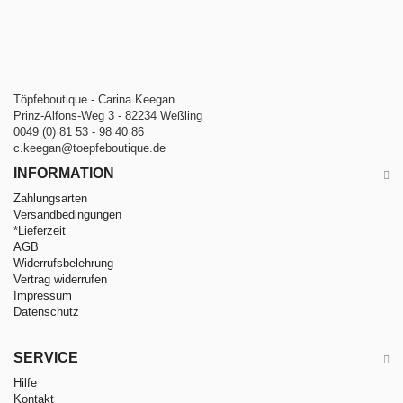
Töpfeboutique - Carina Keegan
Prinz-Alfons-Weg 3 - 82234 Weßling
0049 (0) 81 53 - 98 40 86
c.keegan@toepfeboutique.de
INFORMATION
Zahlungsarten
Versandbedingungen
*Lieferzeit
AGB
Widerrufsbelehrung
Vertrag widerrufen
Impressum
Datenschutz
SERVICE
Hilfe
Kontakt