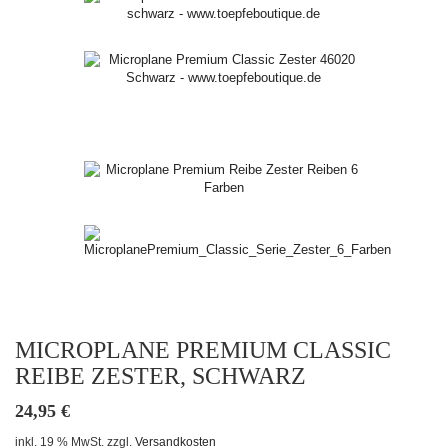
MICROPLANE PREMIUM CLASSIC
REIBE ZESTER, SCHWARZ
24,95
€
inkl. 19 % MwSt.
zzgl.
Versandkosten