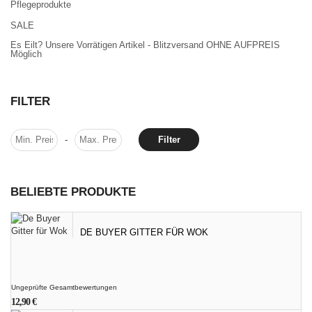
Pflegeprodukte
SALE
Es Eilt? Unsere Vorrätigen Artikel - Blitzversand OHNE AUFPREIS
Möglich
FILTER
-
Filter
BELIEBTE PRODUKTE
DE BUYER GITTER FÜR WOK
Ungeprüfte Gesamtbewertungen
12,90
€