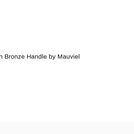
h Bronze Handle by Mauviel