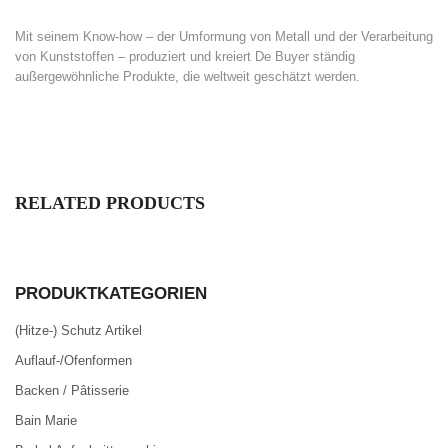
Mit seinem Know-how – der Umformung von Metall und der Verarbeitung
von Kunststoffen – produziert und kreiert De Buyer ständig
außergewöhnliche Produkte, die weltweit geschätzt werden.
RELATED PRODUCTS
PRODUKTKATEGORIEN
(Hitze-) Schutz Artikel
Auflauf-/Ofenformen
Backen / Pâtisserie
Bain Marie