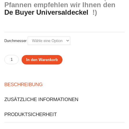
Pfannen empfehlen wir Ihnen den
De Buyer Universaldeckel
!)
Durchmesser
In den Warenkorb
BESCHREIBUNG
ZUSÄTZLICHE INFORMATIONEN
PRODUKTSICHERHEIT