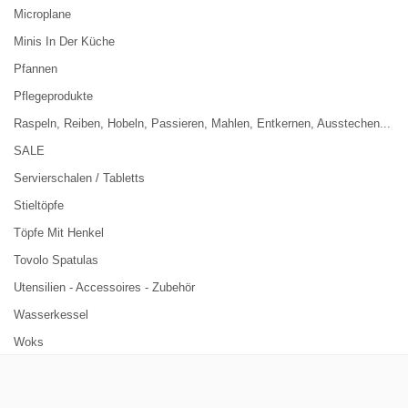
Microplane
Minis In Der Küche
Pfannen
Pflegeprodukte
Raspeln, Reiben, Hobeln, Passieren, Mahlen, Entkernen, Ausstechen...
SALE
Servierschalen / Tabletts
Stieltöpfe
Töpfe Mit Henkel
Tovolo Spatulas
Utensilien - Accessoires - Zubehör
Wasserkessel
Woks