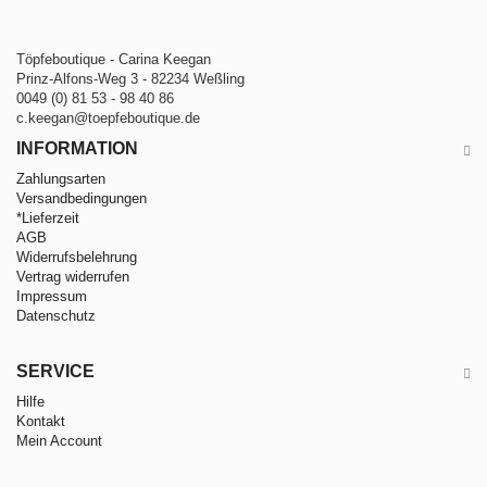
Töpfeboutique - Carina Keegan
Prinz-Alfons-Weg 3 - 82234 Weßling
0049 (0) 81 53 - 98 40 86
c.keegan@toepfeboutique.de
INFORMATION
Zahlungsarten
Versandbedingungen
*Lieferzeit
AGB
Widerrufsbelehrung
Vertrag widerrufen
Impressum
Datenschutz
SERVICE
Hilfe
Kontakt
Mein Account