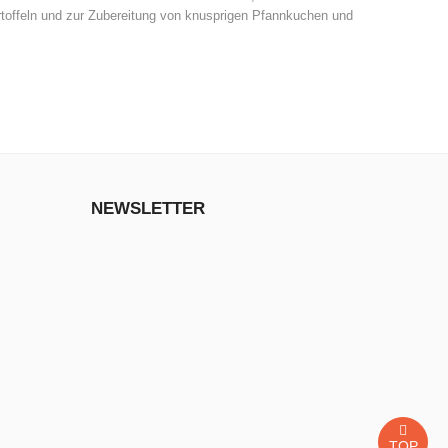
rtoffeln und zur Zubereitung von knusprigen Pfannkuchen und
NEWSLETTER
TOP