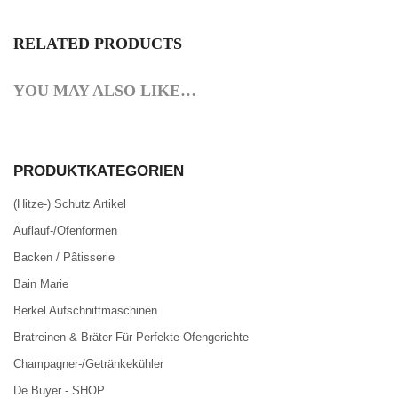
RELATED PRODUCTS
YOU MAY ALSO LIKE…
PRODUKTKATEGORIEN
(Hitze-) Schutz Artikel
Auflauf-/Ofenformen
Backen / Pâtisserie
Bain Marie
Berkel Aufschnittmaschinen
Bratreinen & Bräter Für Perfekte Ofengerichte
Champagner-/Getränkekühler
De Buyer - SHOP