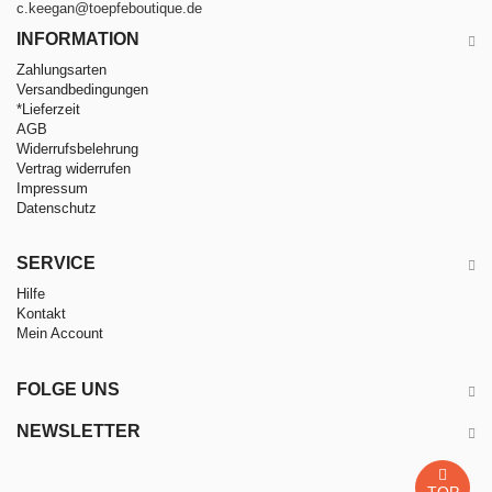
c.keegan@toepfeboutique.de
INFORMATION
Zahlungsarten
Versandbedingungen
*Lieferzeit
AGB
Widerrufsbelehrung
Vertrag widerrufen
Impressum
Datenschutz
SERVICE
Hilfe
Kontakt
Mein Account
FOLGE UNS
NEWSLETTER