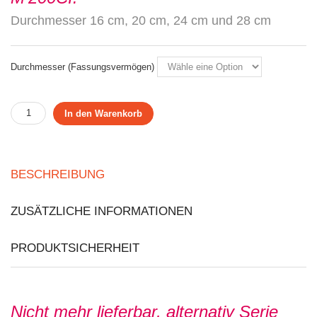
Durchmesser 16 cm, 20 cm, 24 cm und 28 cm
Durchmesser (Fassungsvermögen)
In den Warenkorb
BESCHREIBUNG
ZUSÄTZLICHE INFORMATIONEN
PRODUKTSICHERHEIT
Nicht mehr lieferbar,
alternativ Serie