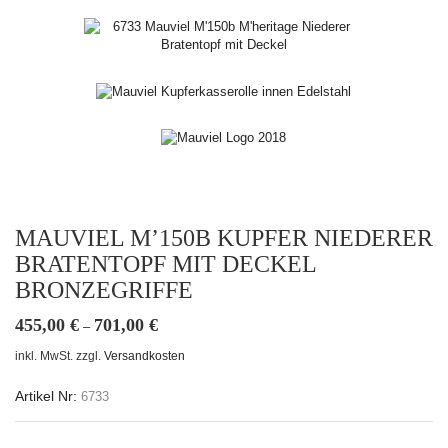
MAUVIEL M’150B KUPFER NIEDERER
BRATENTOPF MIT DECKEL
BRONZEGRIFFE
455,00
€
701,00
€
–
inkl. MwSt.
zzgl.
Versandkosten
Artikel Nr:
6733