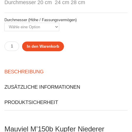
Durchmesser 20 cm 24 cm 28 cm
Durchmesser (Höhe / Fassungsvermögen)
In den Warenkorb
BESCHREIBUNG
ZUSÄTZLICHE INFORMATIONEN
PRODUKTSICHERHEIT
Mauviel M’150b Kupfer Niederer