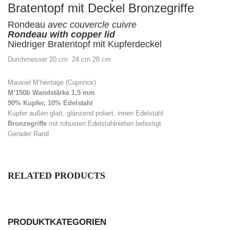
Bratentopf mit Deckel Bronzegriffe
Rondeau
avec couvercle cuivre
Rondeau with copper lid
Niedriger Bratentopf mit Kupferdeckel
Durchmesser 20 cm 24 cm 28 cm
Mauviel M’héritage (Cuprinox)
M’150b Wandstärke 1,5 mm
90% Kupfer, 10% Edelstahl
Kupfer außen glatt, glänzend poliert, innen Edelstahl
Bronzegriffe
mit robusten Edelstahlnieten befestigt
Gerader Rand
RELATED PRODUCTS
PRODUKTKATEGORIEN