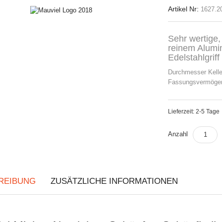
Artikel Nr:
1627.2
Sehr wertige,
reinem Alumi
Edelstahlgriff
Durchmesser Kelle
Fassungsvermögen:
Lieferzeit: 2-5 Tage
Anzahl
REIBUNG
ZUSÄTZLICHE INFORMATIONEN