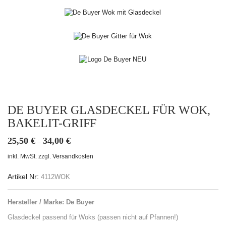
DE BUYER GLASDECKEL FÜR WOK,
BAKELIT-GRIFF
25,50
€
34,00
€
–
inkl. MwSt.
zzgl.
Versandkosten
Artikel Nr:
4112WOK
Hersteller / Marke: De Buyer
Glasdeckel passend für Woks (passen nicht auf Pfannen!)