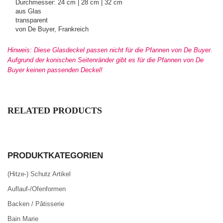
Durchmesser: 24 cm | 28 cm | 32 cm
aus Glas
transparent
von De Buyer, Frankreich
Hinweis: Diese Glasdeckel
passen nicht für die Pfannen von De Buyer.
Aufgrund der konischen Seitenränder gibt es für die Pfannen von De
Buyer keinen passenden Deckel!
RELATED PRODUCTS
PRODUKTKATEGORIEN
(Hitze-) Schutz Artikel
Auflauf-/Ofenformen
Backen / Pâtisserie
Bain Marie