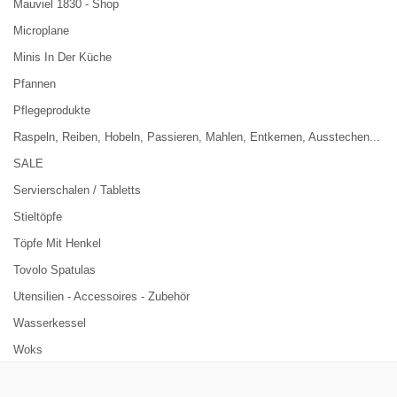
Mauviel 1830 - Shop
Microplane
Minis In Der Küche
Pfannen
Pflegeprodukte
Raspeln, Reiben, Hobeln, Passieren, Mahlen, Entkernen, Ausstechen...
SALE
Servierschalen / Tabletts
Stieltöpfe
Töpfe Mit Henkel
Tovolo Spatulas
Utensilien - Accessoires - Zubehör
Wasserkessel
Woks