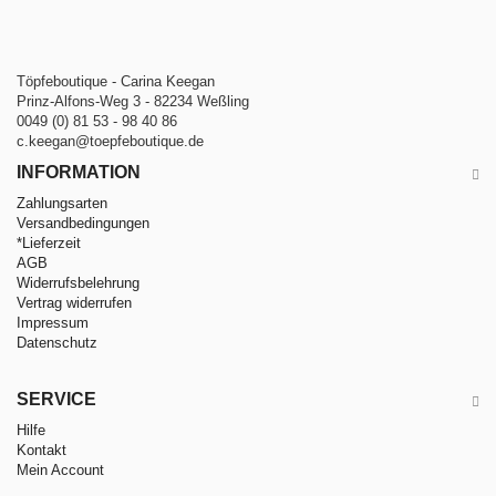
Töpfeboutique - Carina Keegan
Prinz-Alfons-Weg 3 - 82234 Weßling
0049 (0) 81 53 - 98 40 86
c.keegan@toepfeboutique.de
INFORMATION
Zahlungsarten
Versandbedingungen
*Lieferzeit
AGB
Widerrufsbelehrung
Vertrag widerrufen
Impressum
Datenschutz
SERVICE
Hilfe
Kontakt
Mein Account