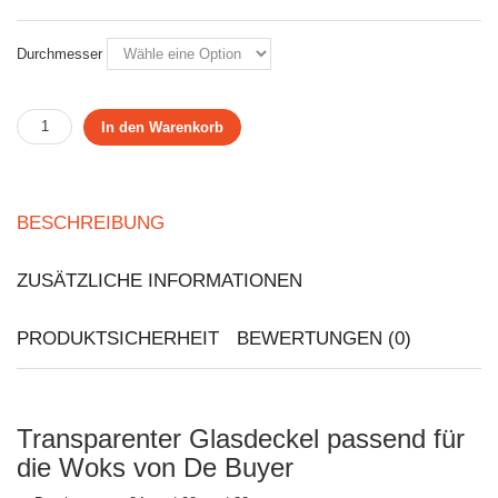
Durchmesser
In den Warenkorb
BESCHREIBUNG
ZUSÄTZLICHE INFORMATIONEN
PRODUKTSICHERHEIT
BEWERTUNGEN (0)
Transparenter Glasdeckel passend für
die Woks von De Buyer