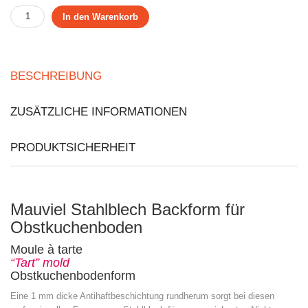
In den Warenkorb
BESCHREIBUNG
ZUSÄTZLICHE INFORMATIONEN
PRODUKTSICHERHEIT
Mauviel Stahlblech Backform für
Obstkuchenboden
Moule à tarte
“Tart” mold
Obstkuchenbodenform
Eine 1 mm dicke Antihaftbeschichtung rundherum sorgt bei diesen