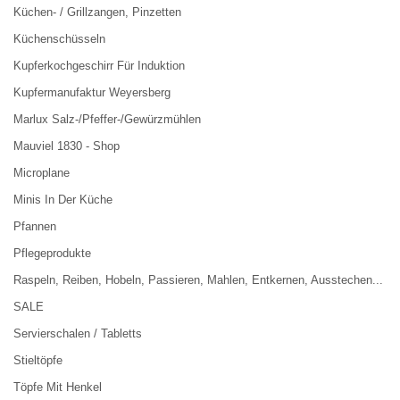
Küchen- / Grillzangen, Pinzetten
Küchenschüsseln
Kupferkochgeschirr Für Induktion
Kupfermanufaktur Weyersberg
Marlux Salz-/Pfeffer-/Gewürzmühlen
Mauviel 1830 - Shop
Microplane
Minis In Der Küche
Pfannen
Pflegeprodukte
Raspeln, Reiben, Hobeln, Passieren, Mahlen, Entkernen, Ausstechen...
SALE
Servierschalen / Tabletts
Stieltöpfe
Töpfe Mit Henkel