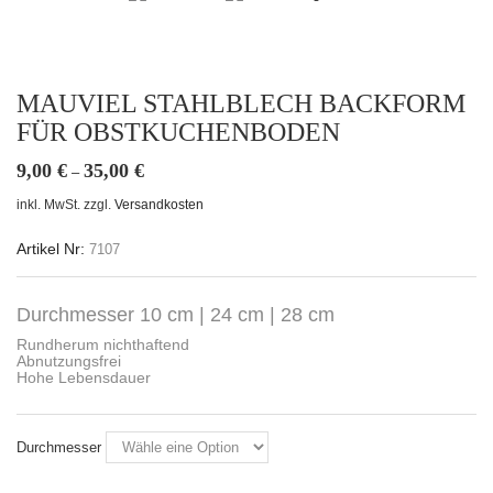
MAUVIEL STAHLBLECH BACKFORM
FÜR OBSTKUCHENBODEN
9,00
€
35,00
€
–
inkl. MwSt.
zzgl.
Versandkosten
Artikel Nr:
7107
Durchmesser 10 cm | 24 cm | 28 cm
Rundherum nichthaftend
Abnutzungsfrei
Hohe Lebensdauer
Durchmesser